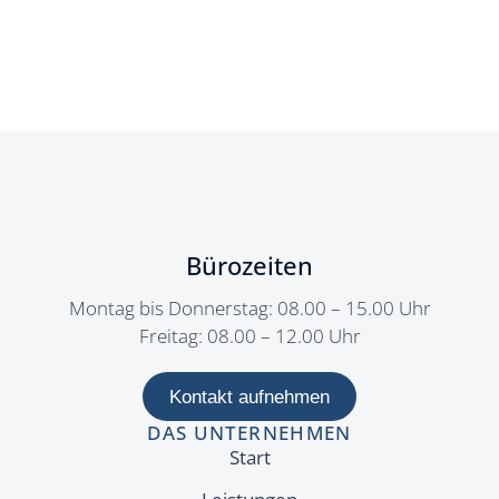
Bürozeiten
Montag bis Donnerstag: 08.00 – 15.00 Uhr
Freitag: 08.00 – 12.00 Uhr
Kontakt aufnehmen
DAS UNTERNEHMEN
Start