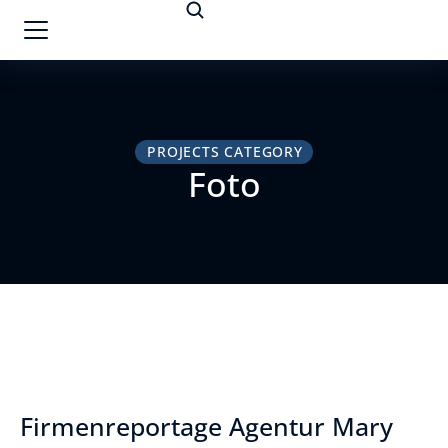
PROJECTS CATEGORY
Foto
Firmenreportage Agentur Mary